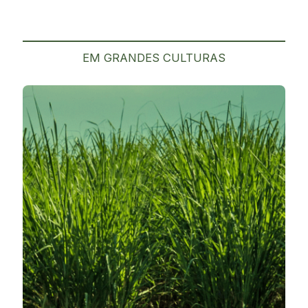
EM GRANDES CULTURAS