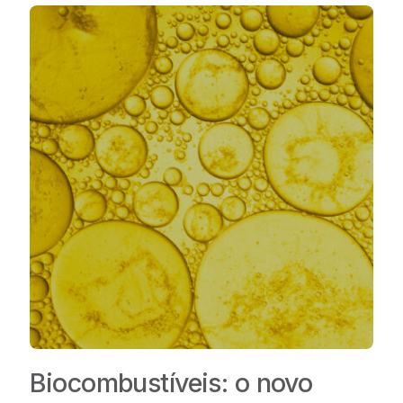
Biocombustíveis: o novo