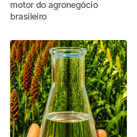
motor do agronegócio
brasileiro