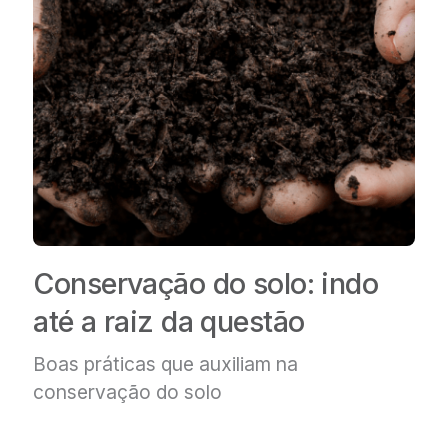
Conservação do solo: indo
até a raiz da questão
Boas práticas que auxiliam
na
conservação do solo