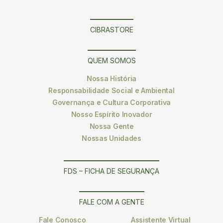
CIBRASTORE
QUEM SOMOS
Nossa História
Responsabilidade Social e Ambiental
Governança e Cultura Corporativa
Nosso Espírito Inovador
Nossa Gente
Nossas Unidades
FDS – FICHA DE SEGURANÇA
FALE COM A GENTE
Fale Conosco
Assistente Virtual