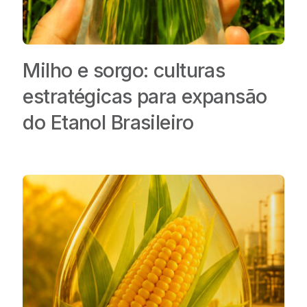
Milho e sorgo: culturas
estratégicas para expansão
do Etanol Brasileiro