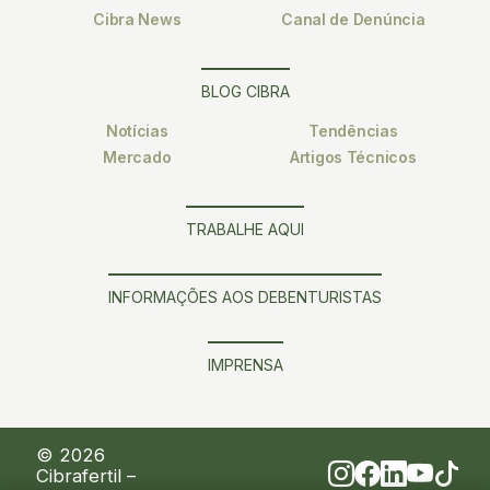
Cibra News
Canal de Denúncia
BLOG CIBRA
Notícias
Tendências
Mercado
Artigos Técnicos
TRABALHE AQUI
INFORMAÇÕES AOS DEBENTURISTAS
IMPRENSA
© 2026
Cibrafertil –