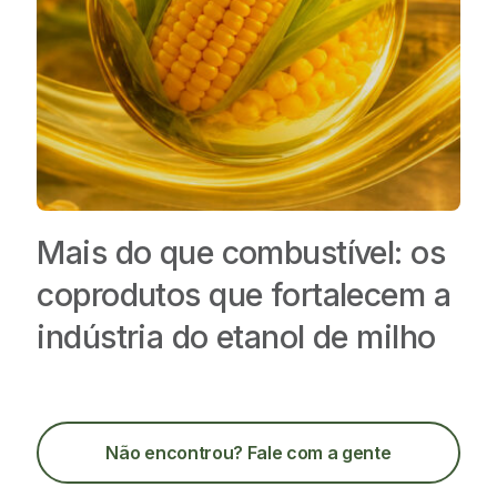
Mais do que combustível: os
coprodutos que fortalecem a
indústria do etanol de milho
Não encontrou
? Fale com a gente