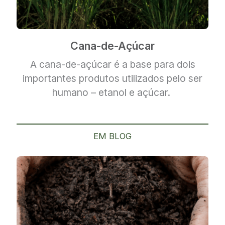
Cana-de-Açúcar
A cana-de-açúcar é a base para dois
importantes
produtos utilizados pelo ser
humano – etanol e açúcar.
EM BLOG