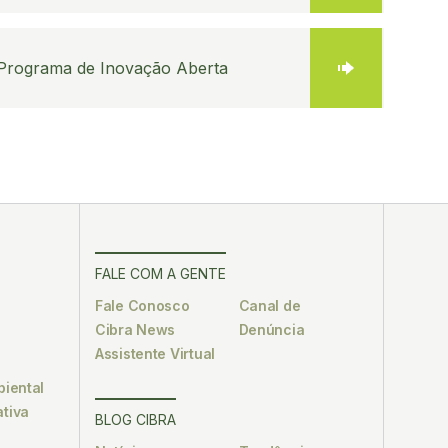
 Programa de Inovação Aberta
FALE COM A GENTE
Fale Conosco
Canal de
Cibra News
Denúncia
Assistente Virtual
biental
tiva
BLOG CIBRA