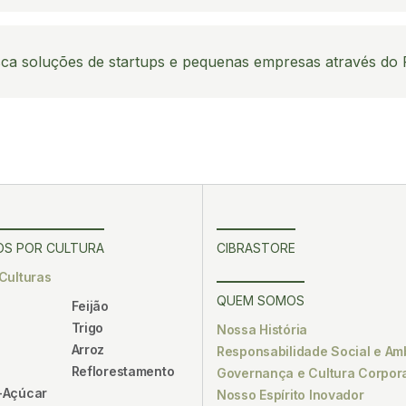
sca soluções de startups e pequenas empresas através do
S POR CULTURA
CIBRASTORE
Culturas
QUEM SOMOS
Feijão
Trigo
Nossa História
Arroz
Responsabilidade Social e Am
Reflorestamento
Governança e Cultura Corpora
-Açúcar
Nosso Espírito Inovador