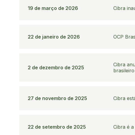
19 de março de 2026
Cibra in
22 de janeiro de 2026
OCP Brasi
Cibra anu
2 de dezembro de 2025
brasileiro
27 de novembro de 2025
Cibra est
22 de setembro de 2025
Cibra é a