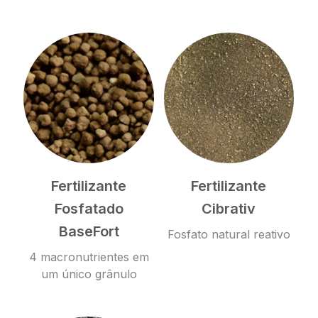
Fertilizante
Fertilizante
Fosfatado
Cibrativ
BaseFort
Fosfato natural reativo
4 macronutrientes em
um único grânulo