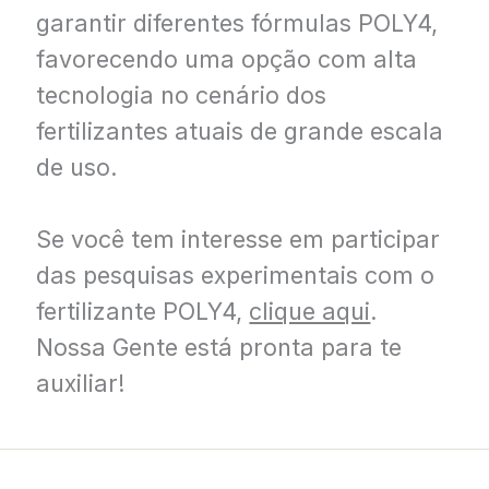
garantir diferentes fórmulas POLY4,
favorecendo uma opção com alta
tecnologia no cenário dos
fertilizantes atuais de grande escala
de uso.
Se você tem interesse em participar
das pesquisas experimentais com o
fertilizante POLY4,
clique aqui
.
Nossa Gente está pronta para te
auxiliar!