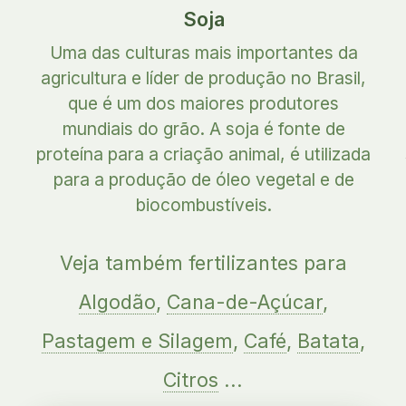
Soja
Uma das culturas mais importantes da
agricultura e líder de produção no Brasil,
que é um dos maiores produtores
mundiais do grão. A soja é fonte de
proteína para a criação animal, é utilizada
para a produção de óleo vegetal e de
biocombustíveis.
Veja também fertilizantes para
Algodão
,
Cana-de-Açúcar
,
Pastagem e Silagem
,
Café
,
Batata
,
Citros
...