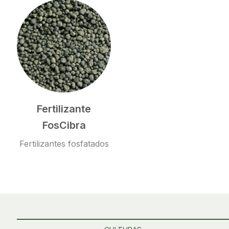
Fertilizante
FosCibra
Fertilizantes fosfatados