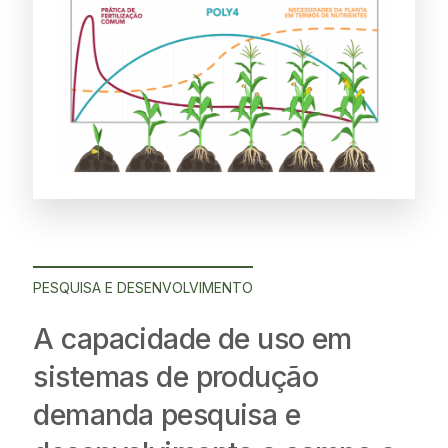
PESQUISA E DESENVOLVIMENTO
A capacidade de uso
em
sistemas de produção
demanda pesquisa e