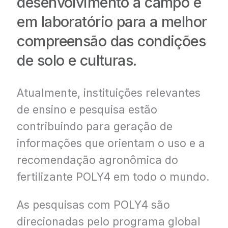
desenvolvimento a campo e
em laboratório para
a melhor
compreensão das condições
de solo
e culturas.
Atualmente, instituições relevantes
de ensino e pesquisa estão
contribuindo para geração de
informações que orientam o uso e a
recomendação agronômica do
fertilizante POLY4
em todo o mundo.
As pesquisas com POLY4 são
direcionadas pelo programa global