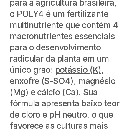
para a agricultura brasileira,
o POLY4 é um fertilizante
multinutriente que contém 4
macronutrientes essenciais
para o desenvolvimento
radicular da planta em um
único grão:
potássio (K)
,
enxofre (S-SO4)
, magnésio
(Mg) e cálcio (Ca). Sua
fórmula apresenta baixo teor
de cloro e pH neutro, o que
favorece as culturas mais