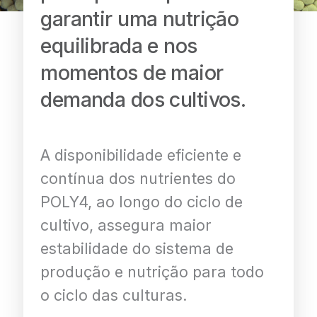
garantir uma nutrição
equilibrada e nos
momentos de maior
demanda dos cultivos.
A disponibilidade eficiente e
contínua dos nutrientes do
POLY4, ao longo do ciclo de
cultivo, assegura maior
estabilidade do sistema de
produção e nutrição para todo
o ciclo das culturas.