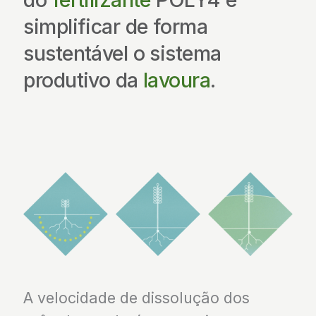
simplificar de forma
sustentável o sistema
produtivo da
lavoura
.
A velocidade de dissolução dos