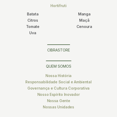
Hortifruti
Batata
Manga
Citros
Maçã
Tomate
Cenoura
Uva
CIBRASTORE
QUEM SOMOS
Nossa História
Responsabilidade Social e Ambiental
Governança e Cultura Corporativa
Nosso Espírito Inovador
Nossa Gente
Nossas Unidades