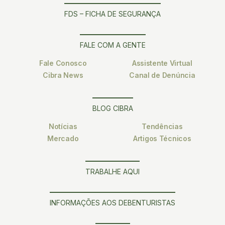
FDS – FICHA DE SEGURANÇA
FALE COM A GENTE
Fale Conosco
Assistente Virtual
Cibra News
Canal de Denúncia
BLOG CIBRA
Notícias
Tendências
Mercado
Artigos Técnicos
TRABALHE AQUI
INFORMAÇÕES AOS DEBENTURISTAS