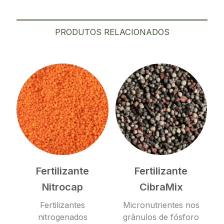
PRODUTOS RELACIONADOS
Fertilizante
Fertilizante
Nitrocap
CibraMix
Fertilizantes
Micronutrientes nos
nitrogenados
grânulos de fósforo