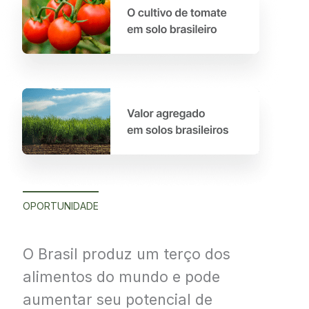
OPORTUNIDADE
O Brasil produz um terço dos
alimentos do mundo e pode
aumentar seu potencial de