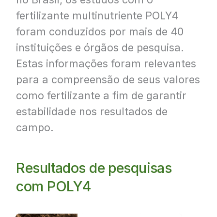
fertilizante multinutriente POLY4
foram conduzidos por mais de 40
instituições e órgãos de pesquisa.
Estas informações foram relevantes
para a compreensão de seus valores
como fertilizante a fim de garantir
estabilidade nos resultados de
campo.
Resultados de pesquisas
com POLY4