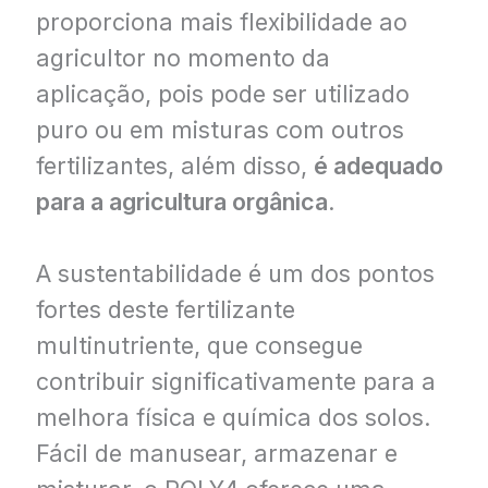
proporciona mais flexibilidade ao
agricultor no momento da
aplicação, pois pode ser utilizado
puro ou em misturas com outros
fertilizantes, além disso,
é adequado
para a agricultura orgânica
.
A sustentabilidade é um dos pontos
fortes deste fertilizante
multinutriente, que consegue
contribuir significativamente para a
melhora física e química dos solos.
Fácil de manusear, armazenar e