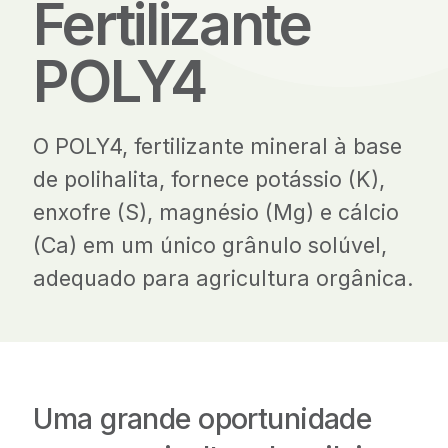
Fertilizante
POLY4
O POLY4, fertilizante mineral à base
de polihalita, fornece potássio (K),
enxofre (S), magnésio (Mg) e cálcio
(Ca) em um único grânulo solúvel,
adequado para agricultura orgânica.
Uma grande oportunidade