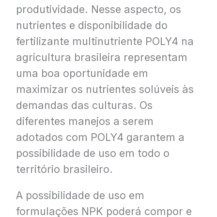
produtividade. Nesse aspecto, os
nutrientes e disponibilidade do
fertilizante multinutriente POLY4 na
agricultura brasileira representam
uma boa oportunidade em
maximizar os nutrientes solúveis às
demandas das culturas. Os
diferentes manejos a serem
adotados com POLY4 garantem a
possibilidade de uso em todo o
território brasileiro.
A possibilidade de uso em
formulações NPK poderá compor e