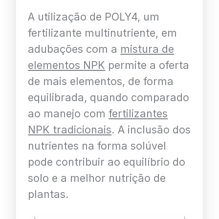
A utilização de POLY4, um
fertilizante multinutriente, em
adubações com a
mistura de
elementos NPK
permite a oferta
de mais elementos, de forma
equilibrada, quando comparado
ao manejo com
fertilizantes
NPK tradicionais
. A inclusão dos
nutrientes na forma solúvel
pode contribuir ao equilíbrio do
solo e a melhor nutrição de
plantas.