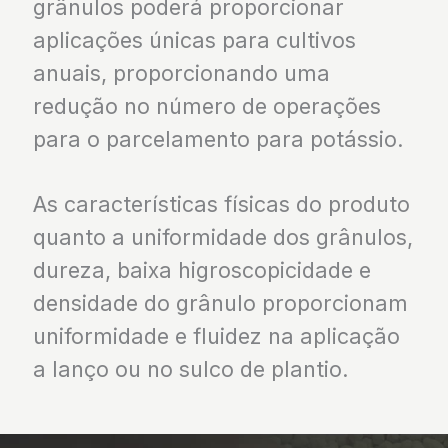
grânulos poderá proporcionar
aplicações únicas para cultivos
anuais, proporcionando uma
redução no número de operações
para o parcelamento para potássio.
As características físicas do produto
quanto a uniformidade dos grânulos,
dureza, baixa higroscopicidade e
densidade do grânulo proporcionam
uniformidade e fluidez na aplicação
a lanço ou no sulco de plantio.