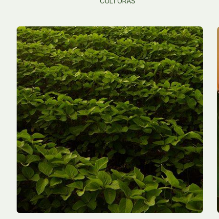
CULTURAS