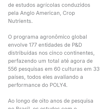
de estudos agrícolas conduzidos
pela Anglo American, Crop
Nutrients.
O programa agronômico global
envolve 177 entidades de P&D
distribuídas nos cinco continentes,
perfazendo um total até agora de
556 pesquisas em 60 culturas em 33
países, todos eles avaliando a
performance do POLY4.
Ao longo de oito anos de pesquisa
no Brasil, os estudos com o