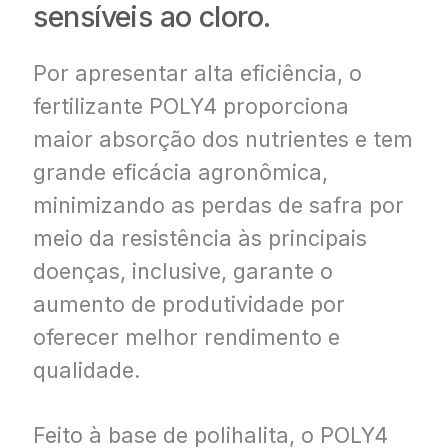
sensíveis ao cloro.
Por apresentar alta eficiência, o
fertilizante POLY4 proporciona
maior absorção dos nutrientes e tem
grande eficácia agronômica,
minimizando as perdas de safra por
meio da resistência às principais
doenças, inclusive, garante o
aumento de produtividade por
oferecer melhor rendimento e
qualidade.
Feito à base de polihalita, o POLY4