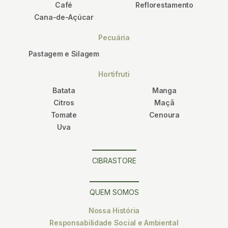
Café
Reflorestamento
Cana-de-Açúcar
Pecuária
Pastagem e Silagem
Hortifruti
Batata
Manga
Citros
Maçã
Tomate
Cenoura
Uva
CIBRASTORE
QUEM SOMOS
Nossa História
Responsabilidade Social e Ambiental