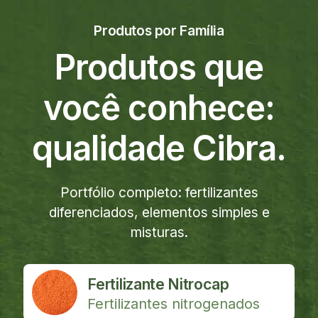
Produtos por Família
Produtos que
você
conhece:
qualidade Cibra.
Portfólio completo: fertilizantes
diferenciados, elementos simples e
misturas.
Fertilizante Nitrocap
Fertilizantes nitrogenados