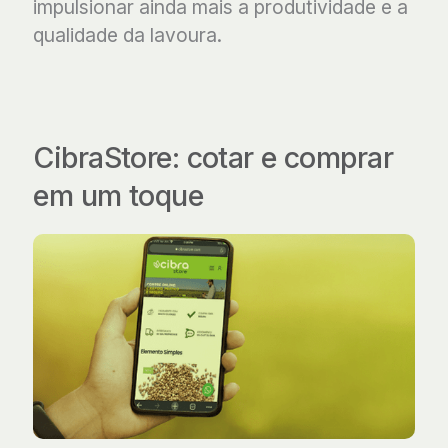
impulsionar ainda mais a produtividade e a
qualidade da lavoura.
CibraStore:
cotar e comprar
em um toque