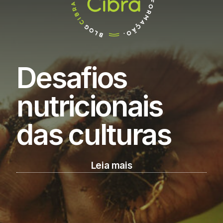
Desafios
nutricionais
das culturas
Leia mais