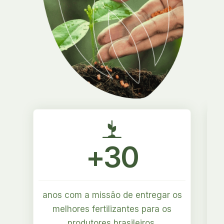
+30
anos com a missão de entregar os
melhores
fertilizantes para os
produtores brasileiros.