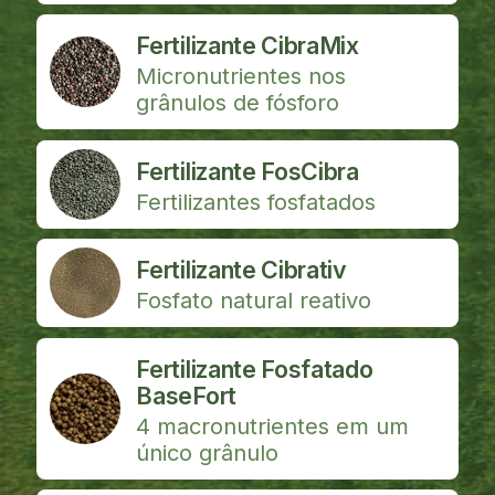
Fertilizante CibraMix
Micronutrientes nos
grânulos de fósforo
Fertilizante FosCibra
Fertilizantes fosfatados
Fertilizante Cibrativ
Fosfato natural reativo
Fertilizante Fosfatado
BaseFort
4 macronutrientes em um
único grânulo