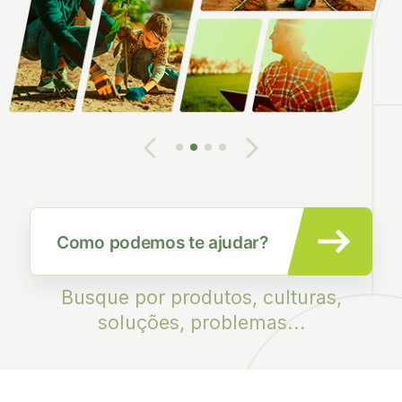
Busque por produtos, culturas,
soluções, problemas...