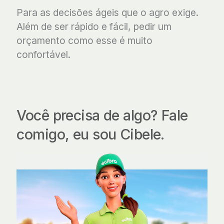
Para as decisões ágeis que o agro exige.
Além de ser rápido e fácil, pedir um
orçamento como esse é muito
confortável.
Você precisa de algo?
Fale
comigo,
eu sou Cibele.