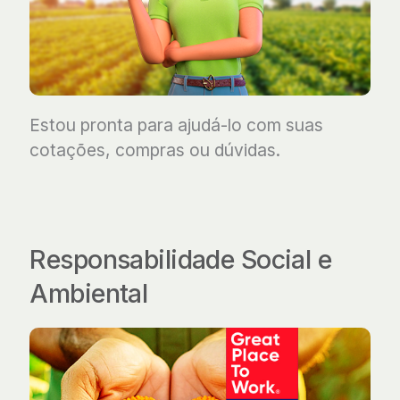
Estou pronta para ajudá-lo com suas
cotações, compras ou dúvidas.
Responsabilidade Social e
Ambiental