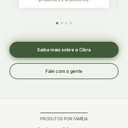
Saiba mais sobre a Cibra
Fale com a gente
PRODUTOS POR FAMÍLIA