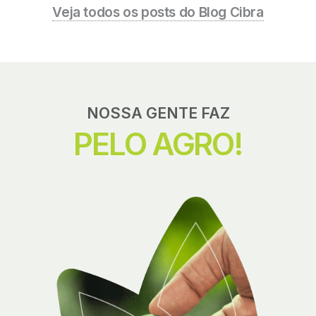
Veja todos os posts do Blog Cibra
NOSSA GENTE FAZ
PELO AGRO!