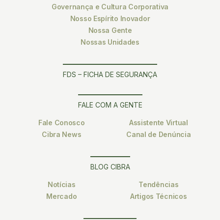
Governança e Cultura Corporativa
Nosso Espírito Inovador
Nossa Gente
Nossas Unidades
FDS – FICHA DE SEGURANÇA
FALE COM A GENTE
Fale Conosco
Assistente Virtual
Cibra News
Canal de Denúncia
BLOG CIBRA
Notícias
Tendências
Mercado
Artigos Técnicos