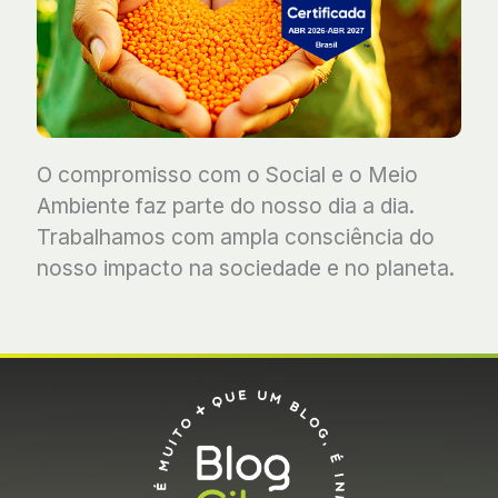
O compromisso com o Social e o Meio
Ambiente faz parte do nosso dia a dia.
Trabalhamos com ampla consciência do
nosso impacto na sociedade e no planeta.