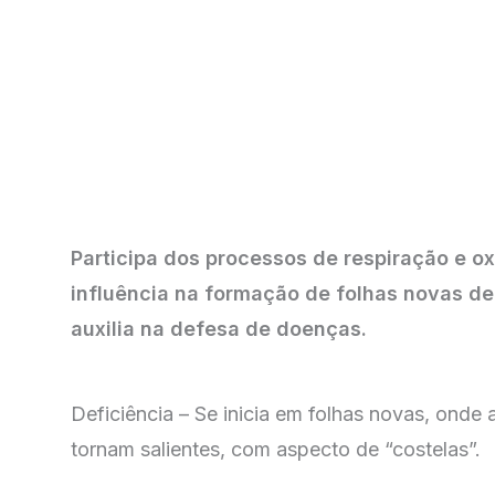
Participa dos processos de respiração e o
influência na formação de folhas novas de
auxilia na defesa de doenças.
Deficiência – Se inicia em folhas novas, onde 
tornam salientes, com aspecto de “costelas”.