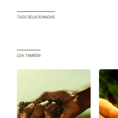
TAGS RELACIONADAS
LEIA TAMBÉM