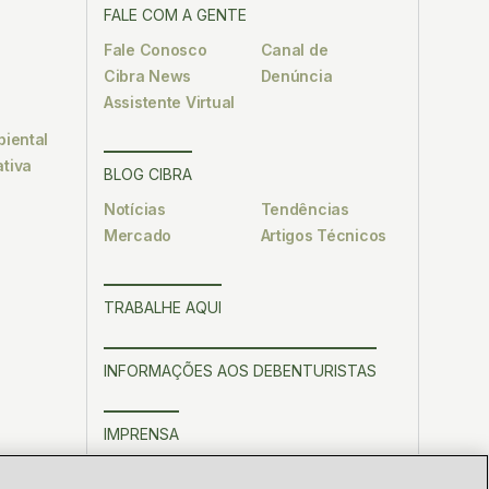
FALE COM A GENTE
Fale Conosco
Canal de
Cibra News
Denúncia
Assistente Virtual
biental
tiva
BLOG CIBRA
Notícias
Tendências
Mercado
Artigos Técnicos
TRABALHE AQUI
INFORMAÇÕES AOS DEBENTURISTAS
IMPRENSA