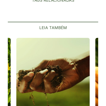
TAGS RELACIONADAS
LEIA TAMBÉM