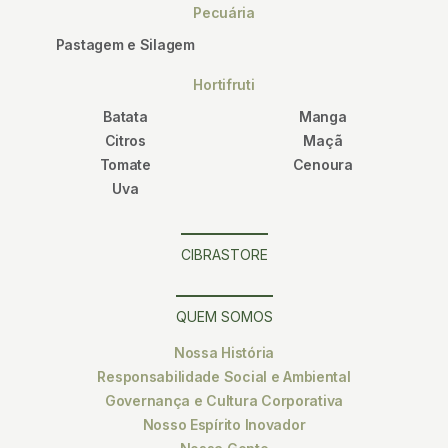
Pecuária
Pastagem e Silagem
Hortifruti
Batata
Manga
Citros
Maçã
Tomate
Cenoura
Uva
CIBRASTORE
QUEM SOMOS
Nossa História
Responsabilidade Social e Ambiental
Governança e Cultura Corporativa
Nosso Espírito Inovador