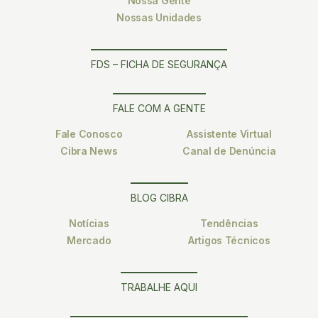
Nossa Gente
Nossas Unidades
FDS – FICHA DE SEGURANÇA
FALE COM A GENTE
Fale Conosco
Assistente Virtual
Cibra News
Canal de Denúncia
BLOG CIBRA
Notícias
Tendências
Mercado
Artigos Técnicos
TRABALHE AQUI