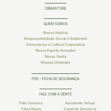
CIBRASTORE
QUEM SOMOS
Nossa História
Responsabilidade Social e Ambiental
Governança e Cultura Corporativa
Nosso Espírito Inovador
Nossa Gente
Nossas Unidades
FDS – FICHA DE SEGURANÇA
FALE COM A GENTE
Fale Conosco
Assistente Virtual
Cibra News
Canal de Denúncia