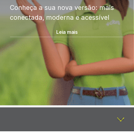
Conheça a sua nova versão: mais
conectada, moderna e acessível
Leia mais