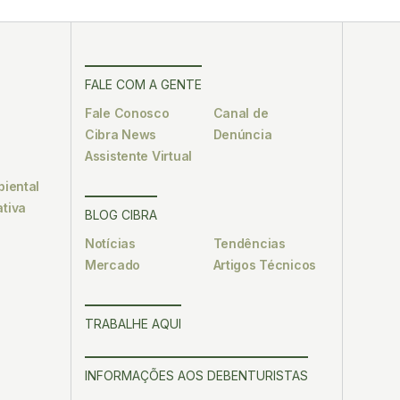
FALE COM A GENTE
Fale Conosco
Canal de
Cibra News
Denúncia
Assistente Virtual
biental
tiva
BLOG CIBRA
Notícias
Tendências
Mercado
Artigos Técnicos
TRABALHE AQUI
INFORMAÇÕES AOS DEBENTURISTAS