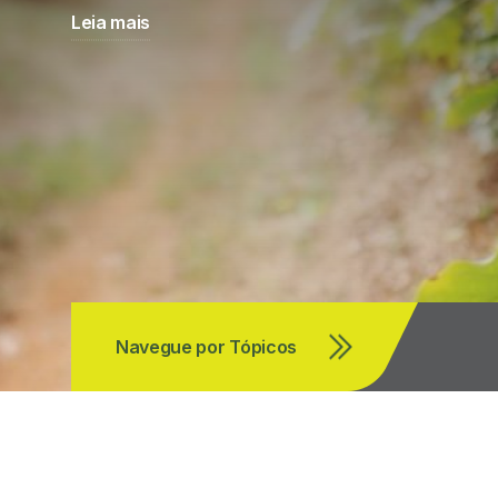
Leia mais
Navegue por Tópicos