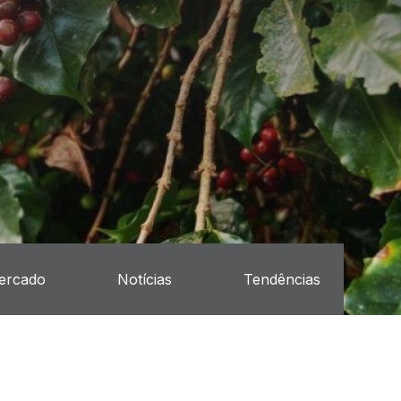
ercado
Notícias
Tendências