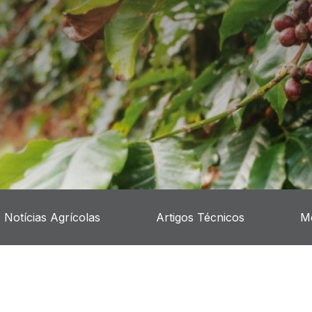
Notícias Agrícolas
Artigos Técnicos
M