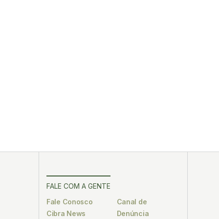
FALE COM A GENTE
Fale Conosco
Canal de
Cibra News
Denúncia