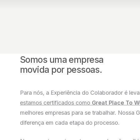
NOSSA GENTE FAZ POR VOCÊ
Somos uma empresa
movida por pessoas.
Para nós, a Experiência do Colaborador é leva
estamos certificados como
Great Place To W
melhores empresas para se trabalhar. Nossa G
diferença em cada etapa do processo.