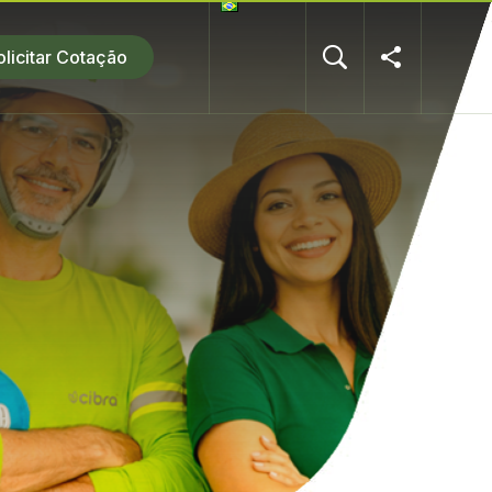
olicitar Cotação