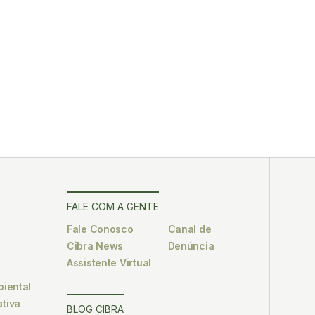
FALE COM A GENTE
Fale Conosco
Canal de
Cibra News
Denúncia
Assistente Virtual
biental
tiva
BLOG CIBRA