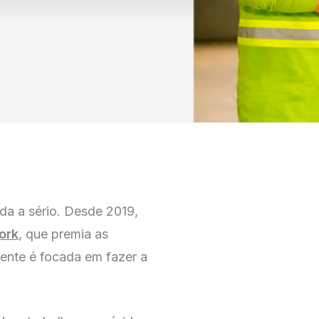
da a sério. Desde 2019,
ork
, que premia as
ente é focada em fazer a