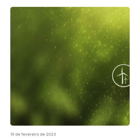
10 de fevereiro de 2023