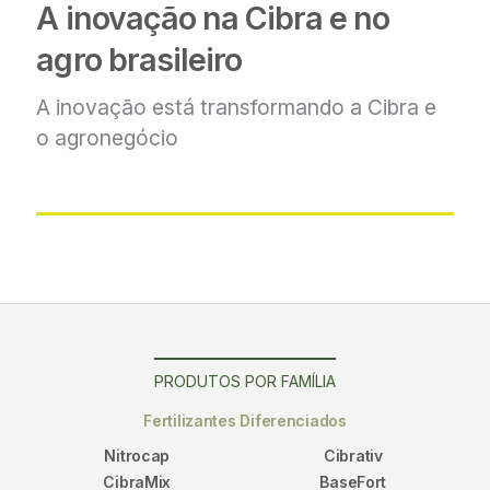
A inovação na Cibra e no
agro brasileiro
A inovação está transformando
a Cibra e
o agronegócio
PRODUTOS POR FAMÍLIA
Fertilizantes Diferenciados
Nitrocap
Cibrativ
CibraMix
BaseFort