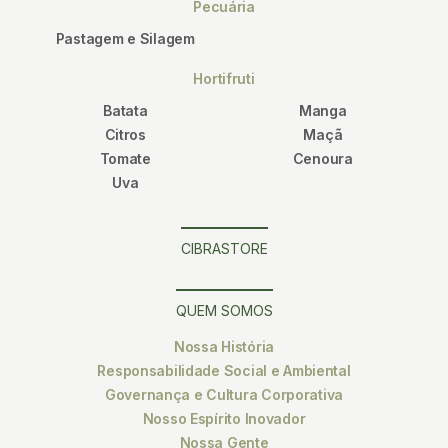
Pecuária
Pastagem e Silagem
Hortifruti
Batata
Manga
Citros
Maçã
Tomate
Cenoura
Uva
CIBRASTORE
QUEM SOMOS
Nossa História
Responsabilidade Social e Ambiental
Governança e Cultura Corporativa
Nosso Espírito Inovador
Nossa Gente