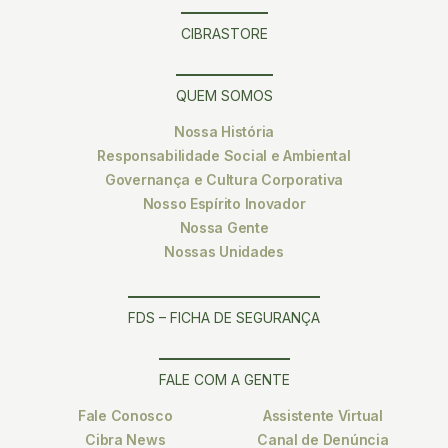
CIBRASTORE
QUEM SOMOS
Nossa História
Responsabilidade Social e Ambiental
Governança e Cultura Corporativa
Nosso Espírito Inovador
Nossa Gente
Nossas Unidades
FDS – FICHA DE SEGURANÇA
FALE COM A GENTE
Fale Conosco
Assistente Virtual
Cibra News
Canal de Denúncia