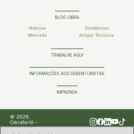
BLOG CIBRA
Notícias
Tendências
Mercado
Artigos Técnicos
TRABALHE AQUI
INFORMAÇÕES AOS DEBENTURISTAS
IMPRENSA
© 2026
Cibrafertil –
Companhia
Brasileira de