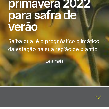
primavera 2022
para safra de
verão
Saiba qual é o prognóstico climático
da estação na sua região de plantio
Leia mais