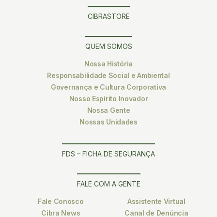
CIBRASTORE
QUEM SOMOS
Nossa História
Responsabilidade Social e Ambiental
Governança e Cultura Corporativa
Nosso Espírito Inovador
Nossa Gente
Nossas Unidades
FDS – FICHA DE SEGURANÇA
FALE COM A GENTE
Fale Conosco
Assistente Virtual
Cibra News
Canal de Denúncia