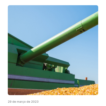
29 de março de 2023