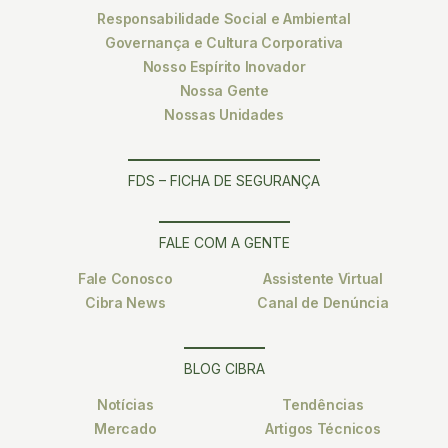
Responsabilidade Social e Ambiental
Governança e Cultura Corporativa
Nosso Espírito Inovador
Nossa Gente
Nossas Unidades
FDS – FICHA DE SEGURANÇA
FALE COM A GENTE
Fale Conosco
Assistente Virtual
Cibra News
Canal de Denúncia
BLOG CIBRA
Notícias
Tendências
Mercado
Artigos Técnicos