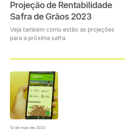
Projeção de Rentabilidade
Safra de Grãos 2023
Veja também como estão as
projeções
para a próxima safra
12 de maio de 2022