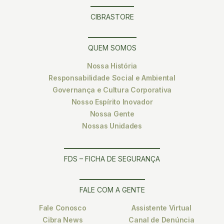
CIBRASTORE
QUEM SOMOS
Nossa História
Responsabilidade Social e Ambiental
Governança e Cultura Corporativa
Nosso Espírito Inovador
Nossa Gente
Nossas Unidades
FDS – FICHA DE SEGURANÇA
FALE COM A GENTE
Fale Conosco
Assistente Virtual
Cibra News
Canal de Denúncia