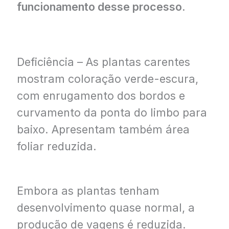
funcionamento desse processo.
Deficiência – As plantas carentes
mostram coloração verde-escura,
com enrugamento dos bordos e
curvamento da ponta do limbo para
baixo. Apresentam também área
foliar reduzida.
Embora as plantas tenham
desenvolvimento quase normal, a
produção de vagens é reduzida.