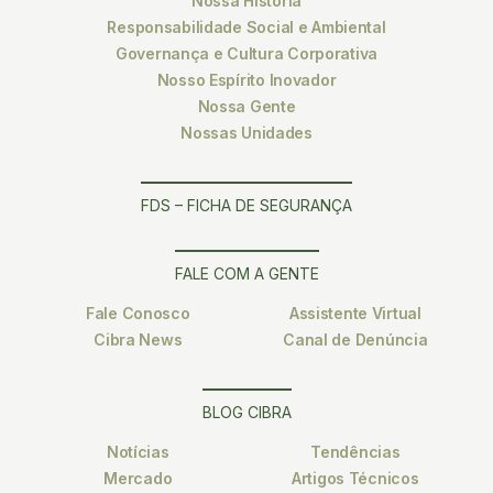
Nossa História
Responsabilidade Social e Ambiental
Governança e Cultura Corporativa
Nosso Espírito Inovador
Nossa Gente
Nossas Unidades
FDS – FICHA DE SEGURANÇA
FALE COM A GENTE
Fale Conosco
Assistente Virtual
Cibra News
Canal de Denúncia
BLOG CIBRA
Notícias
Tendências
Mercado
Artigos Técnicos