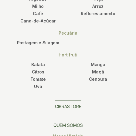
Milho
Arroz
Café
Reflorestamento
Cana-de-Açúcar
Pecuária
Pastagem e Silagem
Hortifruti
Batata
Manga
Citros
Maçã
Tomate
Cenoura
Uva
CIBRASTORE
QUEM SOMOS