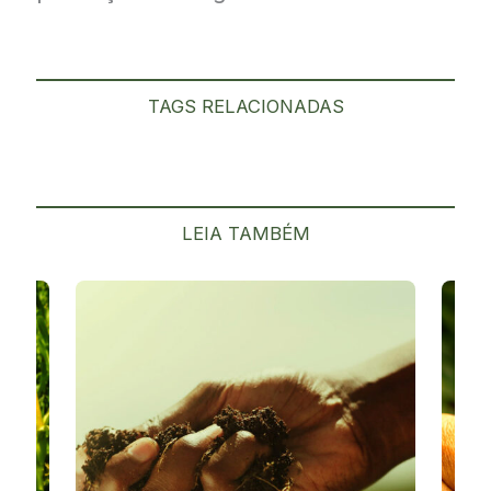
TAGS RELACIONADAS
LEIA TAMBÉM