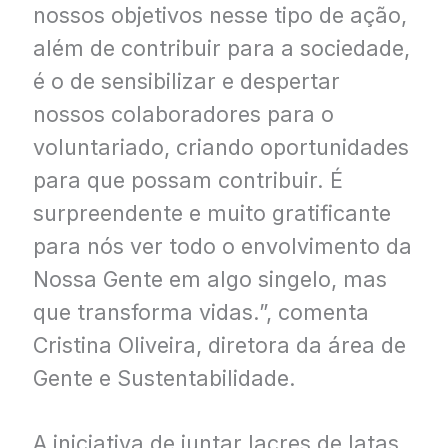
nossos objetivos nesse tipo de ação,
além de contribuir para a sociedade,
é o de sensibilizar e despertar
nossos colaboradores para o
voluntariado, criando oportunidades
para que possam contribuir. É
surpreendente e muito gratificante
para nós ver todo o envolvimento da
Nossa Gente em algo singelo, mas
que transforma vidas.”, comenta
Cristina Oliveira, diretora da área de
Gente e Sustentabilidade.
A iniciativa de juntar lacres de latas