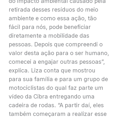
do impacto ambiental causado pela
retirada desses resíduos do meio
ambiente e como essa ação, tão
fácil para nós, pode beneficiar
diretamente a mobilidade das
pessoas. Depois que compreendi o
valor desta ação para o ser humano,
comecei a engajar outras pessoas”,
explica. Liza conta que mostrou
para sua família e para um grupo de
motociclistas do qual faz parte um
vídeo da Cibra entregando uma
cadeira de rodas. “A partir daí, eles
também começaram a realizar esse