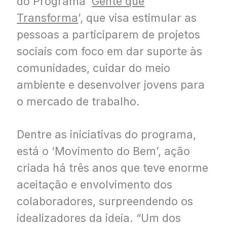
do Programa ‘
Gente que
Transforma
’, que visa estimular as
pessoas a participarem de projetos
sociais com foco em dar suporte às
comunidades, cuidar do meio
ambiente e desenvolver jovens para
o mercado de trabalho.
Dentre as iniciativas do programa,
está o ‘Movimento do Bem’, ação
criada há três anos que teve enorme
aceitação e envolvimento dos
colaboradores, surpreendendo os
idealizadores da ideia. “Um dos