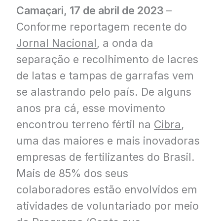
Camaçari, 17 de abril de 2023
–
Conforme reportagem recente do
Jornal Nacional
, a onda da
separação e recolhimento de lacres
de latas e tampas de garrafas vem
se alastrando pelo país. De alguns
anos pra cá, esse movimento
encontrou terreno fértil na
Cibra
,
uma das maiores e mais inovadoras
empresas de fertilizantes do Brasil.
Mais de 85% dos seus
colaboradores estão envolvidos em
atividades de voluntariado por meio