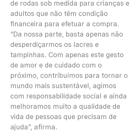
de rodas sob medida para crianças e
adultos que não têm condição
financeira para efetuar a compra.
“Da nossa parte, basta apenas não
desperdiçarmos os lacres e
tampinhas. Com apenas este gesto
de amor e de cuidado com o
próximo, contribuímos para tornar o
mundo mais sustentável, agimos
com responsabilidade social e ainda
melhoramos muito a qualidade de
vida de pessoas que precisam de
ajuda”, afirma.