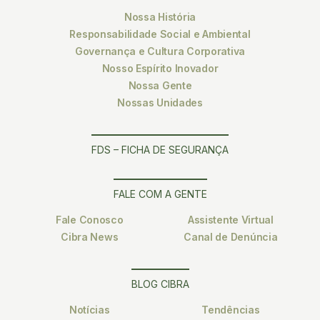
Nossa História
Responsabilidade Social e Ambiental
Governança e Cultura Corporativa
Nosso Espírito Inovador
Nossa Gente
Nossas Unidades
FDS – FICHA DE SEGURANÇA
FALE COM A GENTE
Fale Conosco
Assistente Virtual
Cibra News
Canal de Denúncia
BLOG CIBRA
Notícias
Tendências