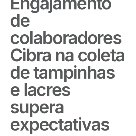
Engajamento
de
colaboradores
Cibra na coleta
de tampinhas
e lacres
supera
expectativas