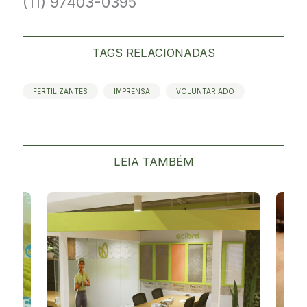
(11) 97403-0395
TAGS RELACIONADAS
FERTILIZANTES
IMPRENSA
VOLUNTARIADO
LEIA TAMBÉM