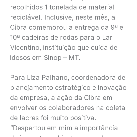
recolhidos 1 tonelada de material
reciclável. Inclusive, neste mês, a
Cibra comemorou a entrega da 9ª e
10ª cadeiras de rodas para o Lar
Vicentino, instituição que cuida de
idosos em Sinop – MT.
Para Liza Palhano, coordenadora de
planejamento estratégico e inovação
da empresa, a ação da Cibra em
envolver os colaboradores na coleta
de lacres foi muito positiva.
“Despertou em mim a importância