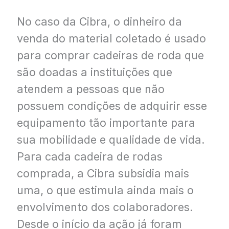
No caso da Cibra, o dinheiro da
venda do material coletado é usado
para comprar cadeiras de roda que
são doadas a instituições que
atendem a pessoas que não
possuem condições de adquirir esse
equipamento tão importante para
sua mobilidade e qualidade de vida.
Para cada cadeira de rodas
comprada, a Cibra subsidia mais
uma, o que estimula ainda mais o
envolvimento dos colaboradores.
Desde o início da ação já foram