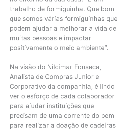
trabalho de formiguinha. Que bom
que somos várias formiguinhas que
podem ajudar a melhorar a vida de
muitas pessoas e impactar
positivamente o meio ambiente”.
Na visão do Nilcimar Fonseca,
Analista de Compras Junior e
Corporativo da companhia, é lindo
ver o esforço de cada colaborador
para ajudar instituições que
precisam de uma corrente do bem
para realizar a doação de cadeiras