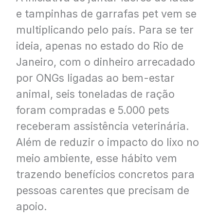
e tampinhas de garrafas pet vem se
multiplicando pelo país. Para se ter
ideia, apenas no estado do Rio de
Janeiro, com o dinheiro arrecadado
por ONGs ligadas ao bem-estar
animal, seis toneladas de ração
foram compradas e 5.000 pets
receberam assistência veterinária.
Além de reduzir o impacto do lixo no
meio ambiente, esse hábito vem
trazendo benefícios concretos para
pessoas carentes que precisam de
apoio.