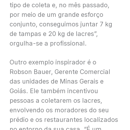
tipo de coleta e, no mês passado,
por meio de um grande esforço
conjunto, conseguimos juntar 7 kg
de tampas e 20 kg de lacres”,
orgulha-se a profissional.
Outro exemplo inspirador é o
Robson Bauer, Gerente Comercial
das unidades de Minas Gerais e
Goiás. Ele também incentivou
pessoas a coletarem os lacres,
envolvendo os moradores do seu
prédio e os restaurantes localizados
no entorno da sua casa. “É um