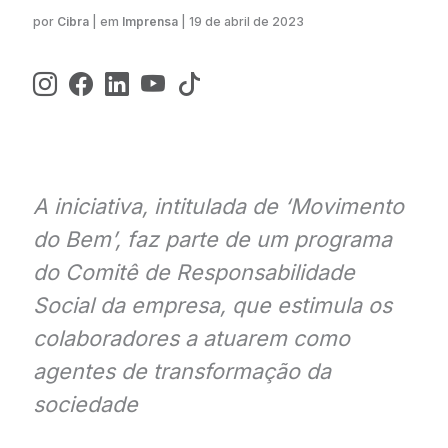
Cibra
| em
Imprensa
|
19 de abril de 2023
A iniciativa, intitulada de ‘Movimento
do Bem’, faz parte de um programa
do Comitê de Responsabilidade
Social da empresa, que estimula os
colaboradores a atuarem como
agentes de transformação da
sociedade