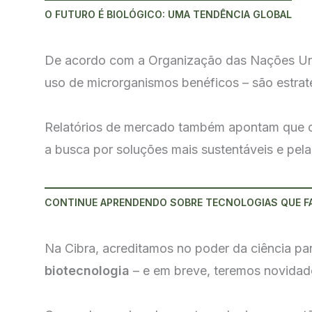
O FUTURO É BIOLÓGICO: UMA TENDÊNCIA GLOBAL
De acordo com a Organização das Nações Unid
uso de microrganismos benéficos – são estrat
Relatórios de mercado também apontam que
a busca por soluções mais sustentáveis e pela
CONTINUE APRENDENDO SOBRE TECNOLOGIAS QUE F
Na Cibra, acreditamos no poder da ciência pa
biotecnologia
– e em breve, teremos novidad