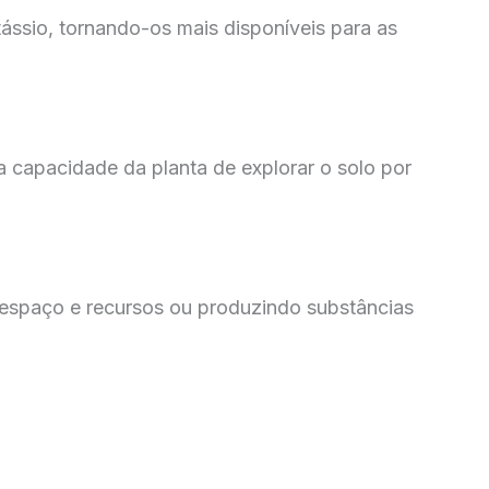
tássio, tornando-os mais disponíveis para as
 capacidade da planta de explorar o solo por
 espaço e recursos ou produzindo substâncias