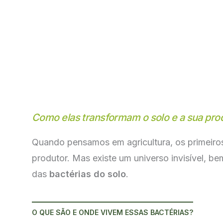
Como elas transformam o solo e a sua pro
Quando pensamos em agricultura, os primeiros 
produtor. Mas existe um universo invisível, 
das
bactérias do solo
.
O QUE SÃO E ONDE VIVEM ESSAS BACTÉRIAS?