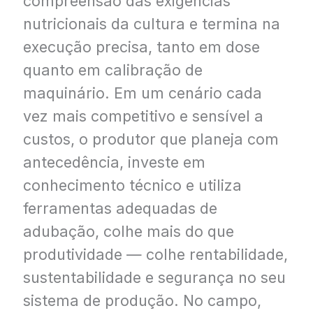
compreensão das exigências
nutricionais da cultura e termina na
execução precisa, tanto em dose
quanto em calibração de
maquinário. Em um cenário cada
vez mais competitivo e sensível a
custos, o produtor que planeja com
antecedência, investe em
conhecimento técnico e utiliza
ferramentas adequadas de
adubação, colhe mais do que
produtividade — colhe rentabilidade,
sustentabilidade e segurança no seu
sistema de produção. No campo,