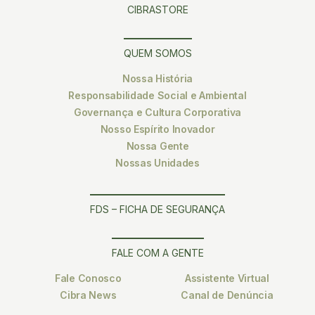
CIBRASTORE
QUEM SOMOS
Nossa História
Responsabilidade Social e Ambiental
Governança e Cultura Corporativa
Nosso Espírito Inovador
Nossa Gente
Nossas Unidades
FDS – FICHA DE SEGURANÇA
FALE COM A GENTE
Fale Conosco
Assistente Virtual
Cibra News
Canal de Denúncia