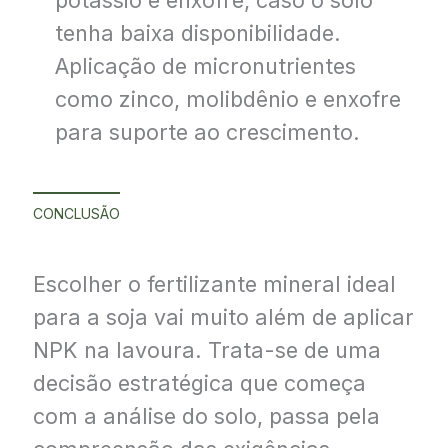
tenha baixa disponibilidade.
Aplicação de micronutrientes
como zinco, molibdênio e enxofre
para suporte ao crescimento.
CONCLUSÃO
Escolher o fertilizante mineral ideal
para a soja vai muito além de aplicar
NPK na lavoura. Trata-se de uma
decisão estratégica que começa
com a análise do solo, passa pela