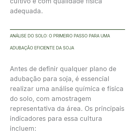
cultivo e com qualidade física
adequada.
ANÁLISE DO SOLO: O PRIMEIRO PASSO PARA UMA
ADUBAÇÃO EFICIENTE DA SOJA
Antes de definir qualquer plano de
adubação para soja, é essencial
realizar uma análise química e física
do solo, com amostragem
representativa da área. Os principais
indicadores para essa cultura
incluem: