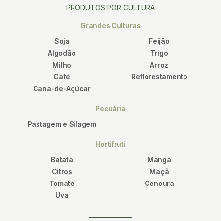
PRODUTOS POR CULTURA
Grandes Culturas
Soja
Feijão
Algodão
Trigo
Milho
Arroz
Café
Reflorestamento
Cana-de-Açúcar
Pecuária
Pastagem e Silagem
Hortifruti
Batata
Manga
Citros
Maçã
Tomate
Cenoura
Uva