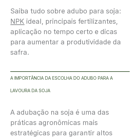
Saiba tudo sobre adubo para soja:
NPK
ideal, principais fertilizantes,
aplicação no tempo certo e dicas
para aumentar a produtividade da
safra.
A IMPORTÂNCIA DA ESCOLHA DO ADUBO PARA A
LAVOURA DA SOJA
A adubação na soja é uma das
práticas agronômicas mais
estratégicas para garantir altos