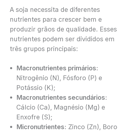
A soja necessita de diferentes
nutrientes para crescer bem e
produzir grãos de qualidade. Esses
nutrientes podem ser divididos em
três grupos principais:
Macronutrientes primários:
Nitrogênio (N), Fósforo (P) e
Potássio (K);
Macronutrientes secundários:
Cálcio (Ca), Magnésio (Mg) e
Enxofre (S);
Micronutrientes:
Zinco (Zn), Boro