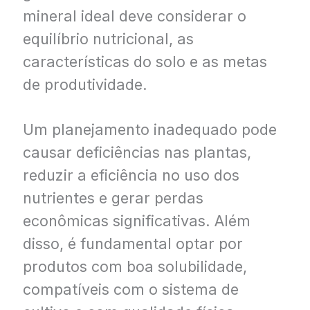
mineral ideal deve considerar o
equilíbrio nutricional, as
características do solo e as metas
de produtividade.
Um planejamento inadequado pode
causar deficiências nas plantas,
reduzir a eficiência no uso dos
nutrientes e gerar perdas
econômicas significativas. Além
disso, é fundamental optar por
produtos com boa solubilidade,
compatíveis com o sistema de