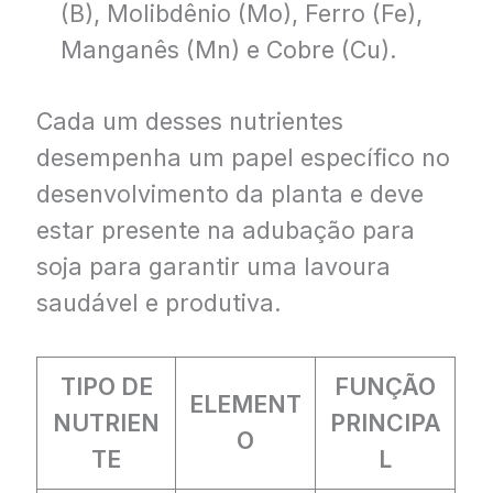
(B), Molibdênio (Mo), Ferro (Fe),
Manganês (Mn) e Cobre (Cu).
Cada um desses nutrientes
desempenha um papel específico no
desenvolvimento da planta e deve
estar presente na adubação para
soja para garantir uma lavoura
saudável e produtiva.
TIPO DE
FUNÇÃO
ELEMENT
NUTRIEN
PRINCIPA
O
TE
L