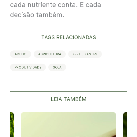
cada nutriente conta. E cada
decisão também.
TAGS RELACIONADAS
ADUBO
AGRICULTURA
FERTILIZANTES
PRODUTIVIDADE
SOJA
LEIA TAMBÉM