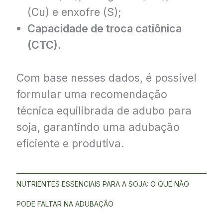
(Cu) e enxofre (S);
Capacidade de troca catiônica
(CTC)
.
Com base nesses dados, é possível
formular uma recomendação
técnica equilibrada de adubo para
soja, garantindo uma adubação
eficiente e produtiva.
NUTRIENTES ESSENCIAIS PARA A SOJA: O QUE NÃO
PODE FALTAR NA ADUBAÇÃO