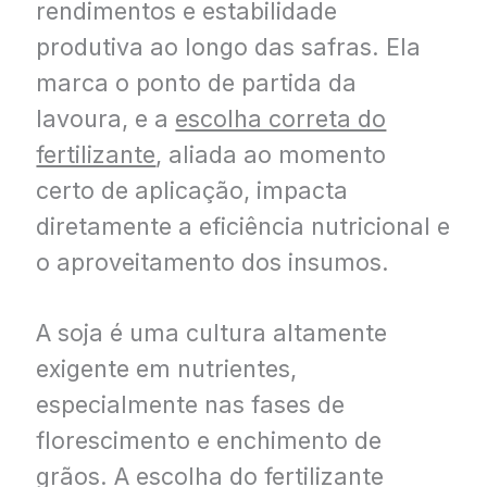
rendimentos e estabilidade
produtiva ao longo das safras. Ela
marca o ponto de partida da
lavoura, e a
escolha correta do
fertilizante
, aliada ao momento
certo de aplicação, impacta
diretamente a eficiência nutricional e
o aproveitamento dos insumos.
A soja é uma cultura altamente
exigente em nutrientes,
especialmente nas fases de
florescimento e enchimento de
grãos. A escolha do fertilizante