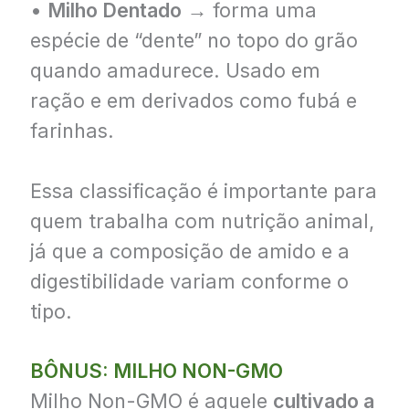
•
Milho Dentado
→ forma uma
espécie de “dente” no topo do grão
quando amadurece. Usado em
ração e em derivados como fubá e
farinhas.
Essa classificação é importante para
quem trabalha com nutrição animal,
já que a composição de amido e a
digestibilidade variam conforme o
tipo.
BÔNUS: MILHO NON-GMO
Milho Non-GMO é aquele
cultivado a