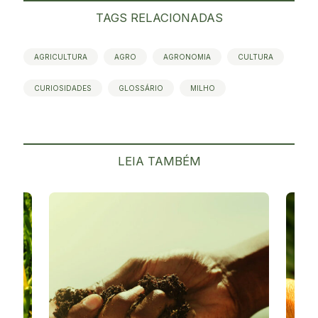
TAGS RELACIONADAS
AGRICULTURA
AGRO
AGRONOMIA
CULTURA
CURIOSIDADES
GLOSSÁRIO
MILHO
LEIA TAMBÉM