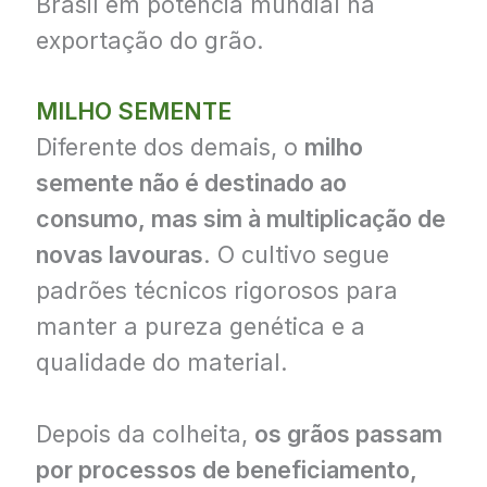
Brasil em potência mundial na
exportação do grão.
MILHO SEMENTE
Diferente dos demais, o
milho
semente não é destinado ao
consumo, mas sim à multiplicação de
novas lavouras
. O cultivo segue
padrões técnicos rigorosos para
manter a pureza genética e a
qualidade do material.
Depois da colheita,
os grãos passam
por processos de beneficiamento,