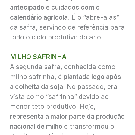
antecipado e cuidados com o
calendário agrícola
. É o “abre-alas”
da safra, servindo de referência para
todo o ciclo produtivo do ano.
MILHO SAFRINHA
A segunda safra, conhecida como
milho safrinha
, é
plantada logo após
a colheita da soja
. No passado, era
vista como “safrinha” devido ao
menor teto produtivo. Hoje,
representa a maior parte da produção
nacional de milho
e transformou o