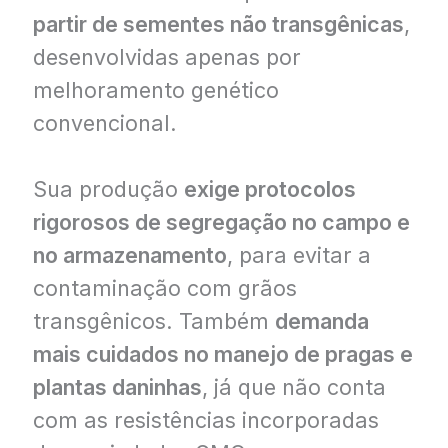
partir de sementes não transgênicas
,
desenvolvidas apenas por
melhoramento genético
convencional.
Sua produção
exige protocolos
rigorosos de segregação no campo e
no armazenamento
, para evitar a
contaminação com grãos
transgênicos. Também
demanda
mais cuidados no manejo de pragas e
plantas daninhas
, já que não conta
com as resistências incorporadas