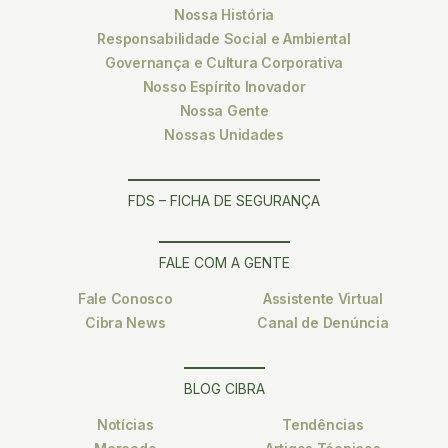
Nossa História
Responsabilidade Social e Ambiental
Governança e Cultura Corporativa
Nosso Espírito Inovador
Nossa Gente
Nossas Unidades
FDS – FICHA DE SEGURANÇA
FALE COM A GENTE
Fale Conosco
Assistente Virtual
Cibra News
Canal de Denúncia
BLOG CIBRA
Notícias
Tendências