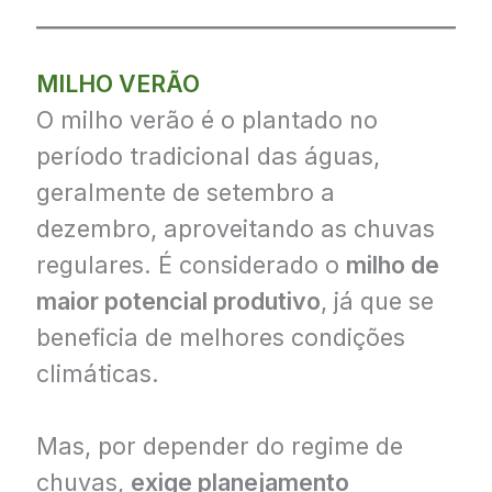
MILHO VERÃO
O milho verão é o plantado no
período tradicional das águas,
geralmente de setembro a
dezembro, aproveitando as chuvas
regulares. É considerado o
milho de
maior potencial produtivo
, já que se
beneficia de melhores condições
climáticas.
Mas, por depender do regime de
chuvas,
exige planejamento