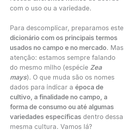
com o uso ou a variedade.
Para descomplicar, preparamos este
dicionário com os principais termos
usados no campo e no mercado
. Mas
atenção: estamos sempre falando
do mesmo milho (espécie
Zea
mays
). O que muda são os nomes
dados para indicar a
época de
cultivo, a finalidade no campo, a
forma de consumo ou até algumas
variedades específicas
dentro dessa
mesma cultura. Vamos lá?