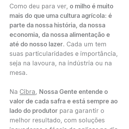
Como deu para ver,
o milho é muito
mais do que uma cultura agrícola: é
parte da nossa história, da nossa
economia, da nossa alimentação e
até do nosso lazer
. Cada um tem
suas particularidades e importância,
seja na lavoura, na indústria ou na
mesa.
Na
Cibra
,
Nossa Gente entende o
valor de cada safra e está sempre ao
lado do produtor
para garantir o
melhor resultado, com soluções