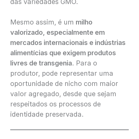
das variedades GMO.
Mesmo assim, é um
milho
valorizado, especialmente em
mercados internacionais e indústrias
alimentícias que exigem produtos
livres de transgenia
. Para o
produtor, pode representar uma
oportunidade de nicho com maior
valor agregado, desde que sejam
respeitados os processos de
identidade preservada.