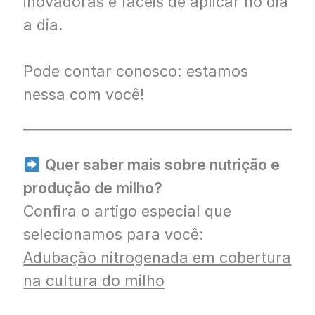
inovadoras e fáceis de aplicar no dia
a dia.
Pode contar conosco: estamos
nessa com você!
Quer saber mais sobre nutrição e
produção de milho?
Confira o artigo especial que
selecionamos para você:
Adubação nitrogenada em cobertura
na cultura do milho