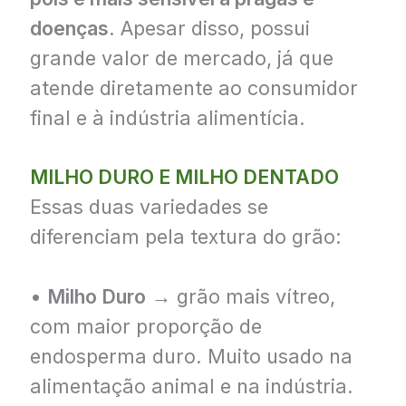
doenças
. Apesar disso, possui
grande valor de mercado, já que
atende diretamente ao consumidor
final e à indústria alimentícia.
MILHO DURO E MILHO DENTADO
Essas duas variedades se
diferenciam pela textura do grão:
•
Milho Duro
→ grão mais vítreo,
com maior proporção de
endosperma duro. Muito usado na
alimentação animal e na indústria.