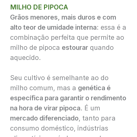
MILHO DE PIPOCA
Grãos menores, mais duros e com
alto teor de umidade interna
: essa é a
combinação perfeita que permite ao
milho de pipoca
estourar
quando
aquecido.
Seu cultivo é semelhante ao do
milho comum, mas a
genética é
específica para garantir o rendimento
na hora de virar pipoca
. É um
mercado diferenciado
, tanto para
consumo doméstico, indústrias