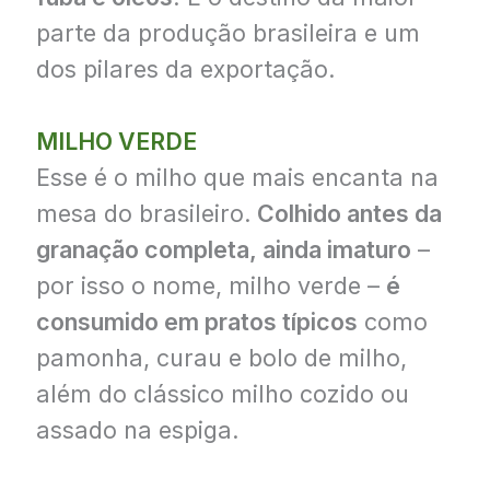
parte da produção brasileira e um
dos pilares da exportação.
MILHO VERDE
Esse é o milho que mais encanta na
mesa do brasileiro.
Colhido antes da
granação completa, ainda imaturo
–
por isso o nome, milho verde –
é
consumido em pratos típicos
como
pamonha, curau e bolo de milho,
além do clássico milho cozido ou
assado na espiga.