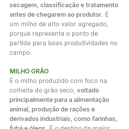
secagem, classificação e tratamento
antes de chegarem ao produtor
. É
um milho de alto valor agregado,
porque representa o ponto de
partida para boas produtividades no
campo.
MILHO GRÃO
É o milho produzido com foco na
colheita do grão seco,
voltado
principalmente para a alimentação
animal, produção de rações e
derivados industriais, como farinhas,
fubá e óleos
. É o destino da maior