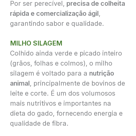
Por ser perecível,
precisa de colheita
rápida e comercialização ágil
,
garantindo sabor e qualidade.
MILHO SILAGEM
Colhido ainda verde e picado inteiro
(grãos, folhas e colmos), o milho
silagem é voltado para a
nutrição
animal
, principalmente de bovinos de
leite e corte. É um dos volumosos
mais nutritivos e importantes na
dieta do gado, fornecendo energia e
qualidade de fibra.