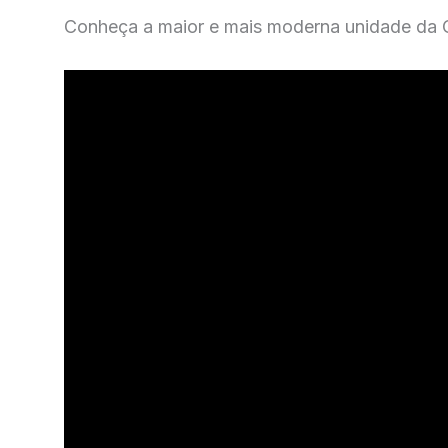
Conheça a maior e mais moderna unidade da C