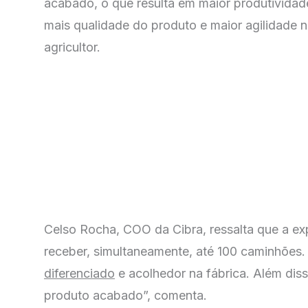
acabado, o que resulta em maior produtividad
mais qualidade do produto e maior agilidade na
agricultor.
Celso Rocha, COO da Cibra, ressalta que a ex
receber, simultaneamente, até 100 caminhões. 
diferenciado
e acolhedor na fábrica. Além diss
produto acabado”, comenta.