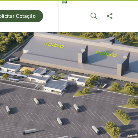
olicitar Cotação