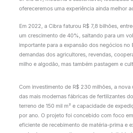
ofereceremos uma experiência ainda melhor ao
Em 2022, a Cibra faturou R$ 7,8 bilhões, entre
um crescimento de 40%, saltando para um vol
importante para a expansão dos negócios no 
demandas dos agricultores, revendas, coopera
milho e algodão, mas também pastagem e cultu
Com investimento de R$ 230 milhões, a nova 
das mais modernas fábricas de fertilizantes do
terreno de 150 mil m² e capacidade de expedi
por ano. O projeto foi concebido com foco em
eficiente de recebimento de matéria-prima e 