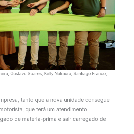
eira, Gustavo Soares, Kelly Nakaura, Santiago Franco,
 empresa, tanto que a nova unidade consegue
 motorista, que terá um atendimento
egado de matéria-prima e sair carregado de