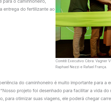
e para o caminhoneiro,
 entrega do fertilizante ao
Comitê Executivo Cibra: Vagner Vi
Raphael Nezzi e Rafael França.
periência do caminhoneiro é muito importante para a
“Nosso projeto foi desenhado para facilitar a vida do
o, para otimizar suas viagens, ele poderá chegar carr