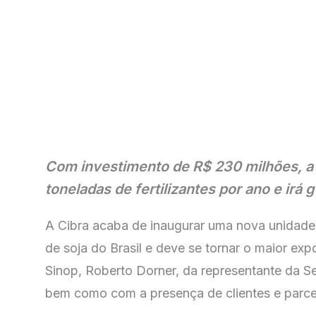
Com investimento de R$ 230 milhões, a 
toneladas de fertilizantes por ano e irá
A Cibra acaba de inaugurar uma nova unidad
de soja do Brasil e deve se tornar o maior ex
Sinop, Roberto Dorner, da representante da S
bem como com a presença de clientes e parcei