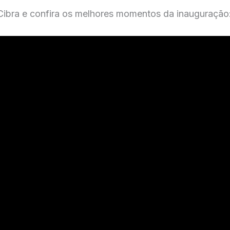
ibra e confira os melhores momentos da inauguração