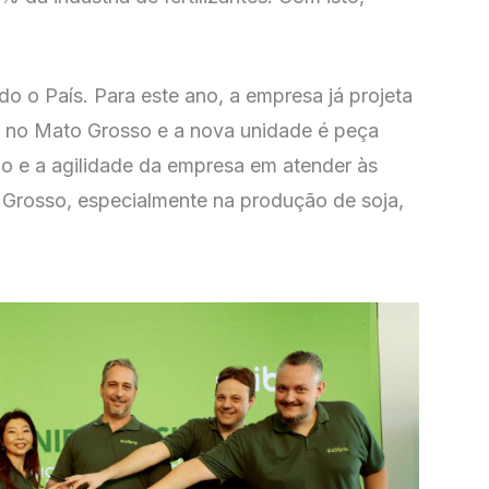
do o País. Para este ano, a empresa já projeta
a no Mato Grosso e a nova unidade é peça
o e a agilidade da empresa em atender às
 Grosso, especialmente na produção de soja,