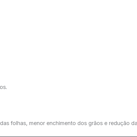
os.
das folhas, menor enchimento dos grãos e redução da