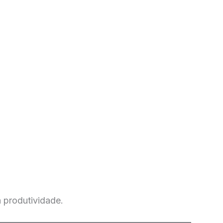
 produtividade.