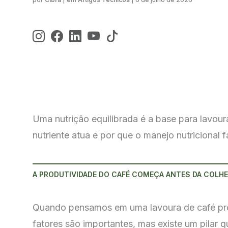
Uma nutrição equilibrada é a base para lavou
nutriente atua e por que o manejo nutricional
A PRODUTIVIDADE DO CAFÉ COMEÇA ANTES DA COLHE
Quando pensamos em uma lavoura de café produ
fatores são importantes, mas existe um pilar q