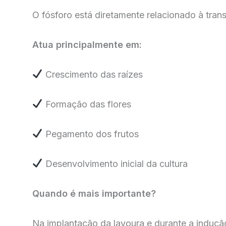
O fósforo está diretamente relacionado à tran
Atua principalmente em:
Crescimento das raízes
Formação das flores
Pegamento dos frutos
Desenvolvimento inicial da cultura
Quando é mais importante?
Na implantação da lavoura e durante a indução