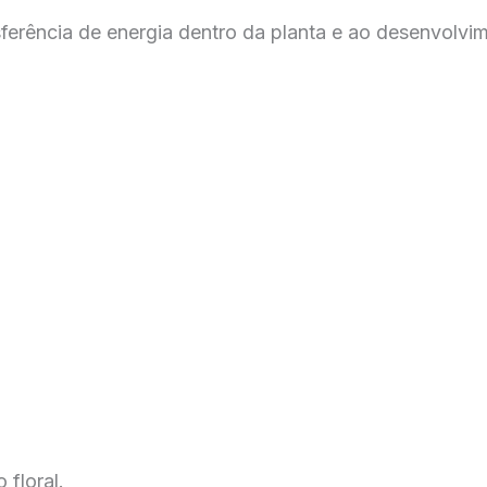
sferência de energia dentro da planta e ao desenvolvim
 floral.