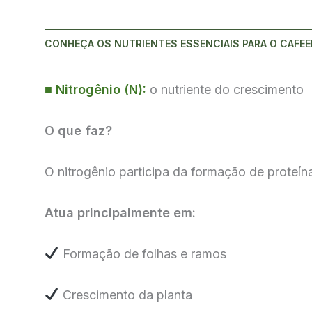
CONHEÇA OS NUTRIENTES ESSENCIAIS PARA O CAFEE
■
Nitrogênio (N):
o nutriente do crescimento
O que faz?
O nitrogênio participa da formação de proteín
Atua principalmente em:
Formação de folhas e ramos
Crescimento da planta