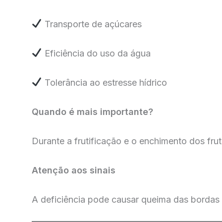
Transporte de açúcares
Eficiência do uso da água
Tolerância ao estresse hídrico
Quando é mais importante?
Durante a frutificação e o enchimento dos frut
Atenção aos sinais
A deficiência pode causar queima das bordas 