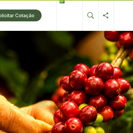
olicitar Cotação