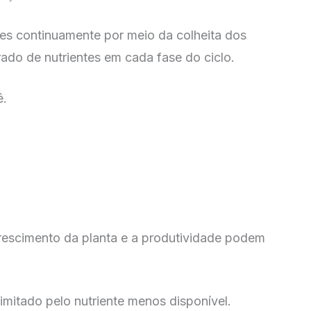
es continuamente por meio da colheita dos
ado de nutrientes em cada fase do ciclo.
ê.
crescimento da planta e a produtividade podem
imitado pelo nutriente menos disponível.