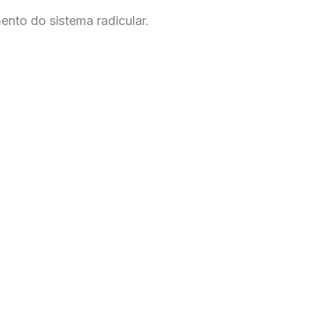
ento do sistema radicular.