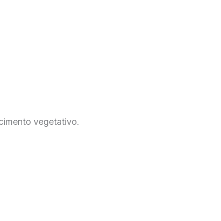
scimento vegetativo.