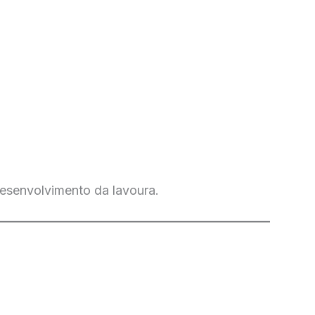
desenvolvimento da lavoura.