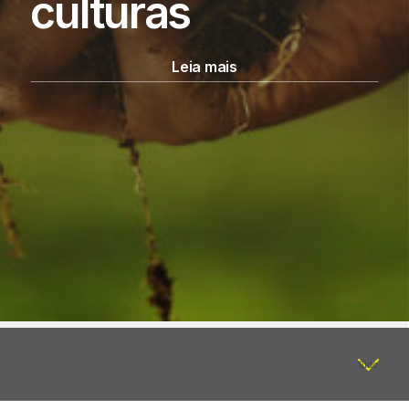
culturas
Leia mais