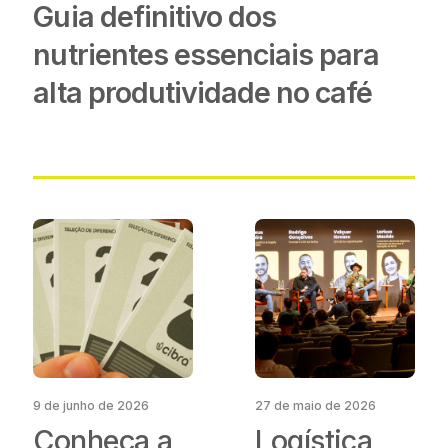
Guia definitivo dos
nutrientes essenciais para
alta produtividade no café
9 de junho de 2026
27 de maio de 2026
Conheça a
Logística