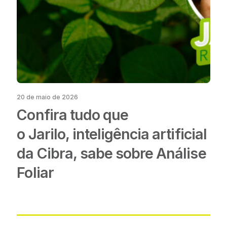
20 de maio de 2026
Confira tudo que
o Jarilo, inteligência artificial
da Cibra, sabe sobre Análise
Foliar