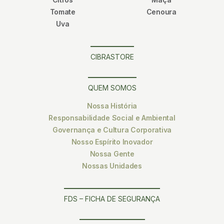
Tomate
Cenoura
Uva
CIBRASTORE
QUEM SOMOS
Nossa História
Responsabilidade Social e Ambiental
Governança e Cultura Corporativa
Nosso Espírito Inovador
Nossa Gente
Nossas Unidades
FDS – FICHA DE SEGURANÇA