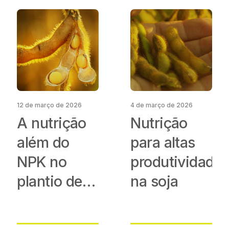
12 de março de 2026
4 de março de 2026
A nutrição
Nutrição
além do
para altas
NPK no
produtividade
plantio de
na soja
soja