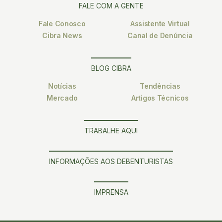
FALE COM A GENTE
Fale Conosco
Assistente Virtual
Cibra News
Canal de Denúncia
BLOG CIBRA
Notícias
Tendências
Mercado
Artigos Técnicos
TRABALHE AQUI
INFORMAÇÕES AOS DEBENTURISTAS
IMPRENSA