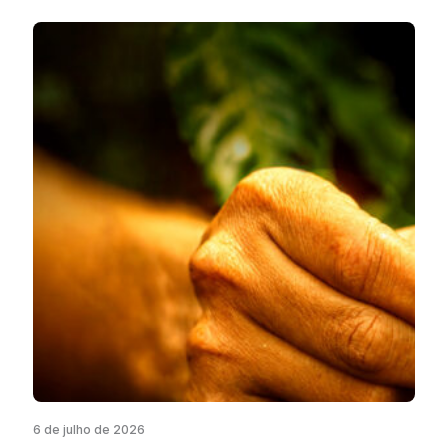
6 de julho de 2026